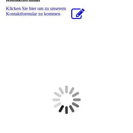
Klicken Sie hier um zu unserem
Kon­takt­for­mu­lar zu kommen