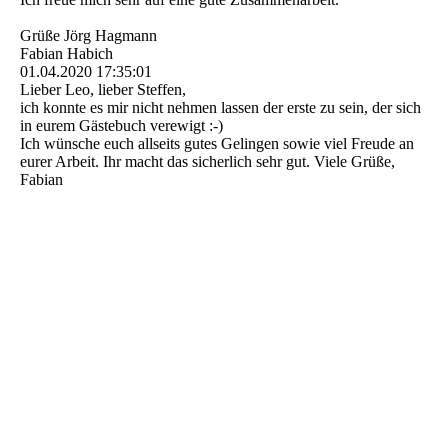
Grüße Jörg Hagmann
Fabian Habich
01.04.2020
17:35:01
Lieber Leo, lieber Steffen,
ich konnte es mir nicht nehmen lassen der erste zu sein, der sich
in eurem Gästebuch verewigt :-)
Ich wünsche euch allseits gutes Gelingen sowie viel Freude an
eurer Arbeit. Ihr macht das sicherlich sehr gut. Viele Grüße,
Fabian