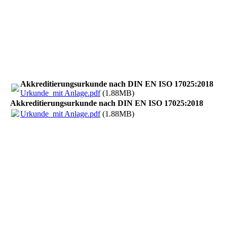
Akkreditierungsurkunde nach DIN EN ISO 17025:2018
Urkunde_mit Anlage.pdf
(1.88MB)
Akkreditierungsurkunde nach DIN EN ISO 17025:2018
Urkunde_mit Anlage.pdf
(1.88MB)