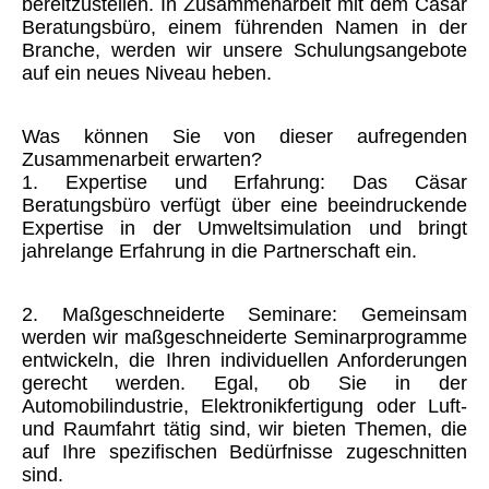
bereitzustellen. In Zusammenarbeit mit dem Cäsar
Beratungsbüro, einem führenden Namen in der
Branche, werden wir unsere Schulungsangebote
auf ein neues Niveau heben.
Was können Sie von dieser aufregenden
Zusammenarbeit erwarten?
1. Expertise und Erfahrung: Das Cäsar
Beratungsbüro verfügt über eine beeindruckende
Expertise in der Umweltsimulation und bringt
jahrelange Erfahrung in die Partnerschaft ein.
2. Maßgeschneiderte Seminare: Gemeinsam
werden wir maßgeschneiderte Seminarprogramme
entwickeln, die Ihren individuellen Anforderungen
gerecht werden. Egal, ob Sie in der
Automobilindustrie, Elektronikfertigung oder Luft-
und Raumfahrt tätig sind, wir bieten Themen, die
auf Ihre spezifischen Bedürfnisse zugeschnitten
sind.