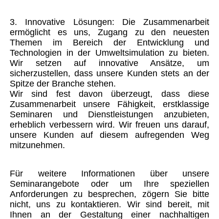
3. Innovative Lösungen: Die Zusammenarbeit
ermöglicht es uns, Zugang zu den neuesten
Themen im Bereich der Entwicklung und
Technologien in der Umweltsimulation zu bieten.
Wir setzen auf innovative Ansätze, um
sicherzustellen, dass unsere Kunden stets an der
Spitze der Branche stehen.
Wir sind fest davon überzeugt, dass diese
Zusammenarbeit unsere Fähigkeit, erstklassige
Seminaren und Dienstleistungen anzubieten,
erheblich verbessern wird. Wir freuen uns darauf,
unsere Kunden auf diesem aufregenden Weg
mitzunehmen.
Für weitere Informationen über unsere
Seminarangebote oder um Ihre speziellen
Anforderungen zu besprechen, zögern Sie bitte
nicht, uns zu kontaktieren. Wir sind bereit, mit
Ihnen an der Gestaltung einer nachhaltigen