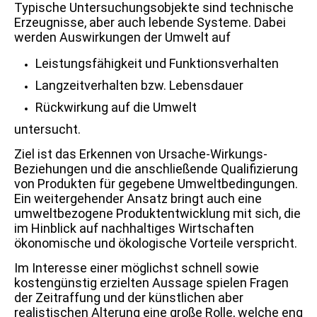
Typische Untersuchungsobjekte sind technische
Erzeugnisse, aber auch lebende Systeme. Dabei
werden Auswirkungen der Umwelt auf
Leistungsfähigkeit und Funktionsverhalten
Langzeitverhalten bzw. Lebensdauer
Rückwirkung auf die Umwelt
untersucht.
Ziel ist das Erkennen von Ursache-Wirkungs-
Beziehungen und die anschließende Qualifizierung
von Produkten für gegebene Umweltbedingungen.
Ein weitergehender Ansatz bringt auch eine
umweltbezogene Produktentwicklung mit sich, die
im Hinblick auf nachhaltiges Wirtschaften
ökonomische und ökologische Vorteile verspricht.
Im Interesse einer möglichst schnell sowie
kostengünstig erzielten Aussage spielen Fragen
der Zeitraffung und der künstlichen aber
realistischen Alterung eine große Rolle, welche eng