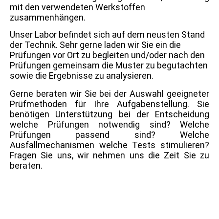
mit den verwendeten Werkstoffen
zusammenhängen.
Unser Labor befindet sich auf dem neusten Stand
der Technik. Sehr gerne laden wir Sie ein die
Prüfungen vor Ort zu begleiten und/oder nach den
Prüfungen gemeinsam die Muster zu begutachten
sowie die Ergebnisse zu analysieren.
Gerne beraten wir Sie bei der Auswahl geeigneter
Prüfmethoden für Ihre Aufgabenstellung. Sie
benötigen Unterstützung bei der Entscheidung
welche Prüfungen notwendig sind? Welche
Prüfungen passend sind? Welche
Ausfallmechanismen welche Tests stimulieren?
Fragen Sie uns, wir nehmen uns die Zeit Sie zu
beraten.