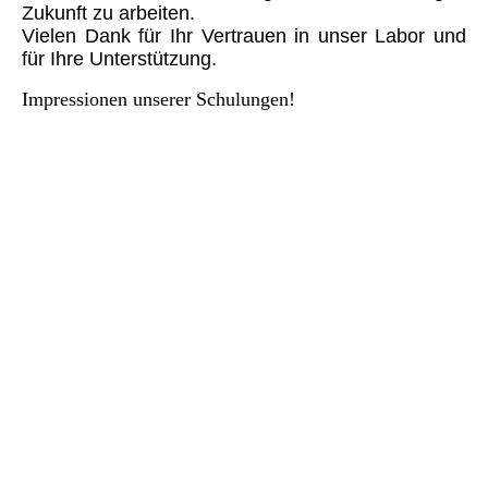
Zukunft zu arbeiten.
Vielen Dank für Ihr Vertrauen in unser Labor und
für Ihre Unterstützung.
Impressionen unserer Schulungen!