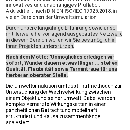
innovatives und unabhängiges Prüflabor.
Akkreditiert nach DIN EN ISO/IEC 17025:2018, in
vielen Bereichen der Umweltsimulation.
Durch unsere langjährige Erfahrung sowie unser
mittlerweile hervorragend ausgebautes Netzwerk
in diesem Bereich wollen wir Sie bestmöglich in
Ihren Projekten unterstützen.
Nach dem Motto: "Unmögliches erledigen wir
sofort, Wunder dauern etwas länger"... stehen
Qualität, Flexibilität sowie Termintreue für uns
hierbei an oberster Stelle.
Die Umweltsimulation umfasst Prüfmethoden zur
Untersuchung der Wechselwirkung zwischen
einem Objekt und seiner Umwelt. Dabei werden
komplex vernetzte Wirkungsketten in einer
ganzheitlichen Betrachtung modellhaft
strukturiert und Kausalzusammenhänge
analysiert.