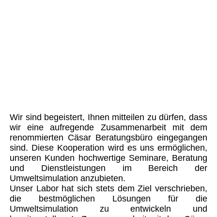
Wir sind begeistert, Ihnen mitteilen zu dürfen, dass
wir eine aufregende Zusammenarbeit mit dem
renommierten Cäsar Beratungsbüro eingegangen
sind. Diese Kooperation wird es uns ermöglichen,
unseren Kunden hochwertige Seminare, Beratung
und Dienstleistungen im Bereich der
Umweltsimulation anzubieten.
Unser Labor hat sich stets dem Ziel verschrieben,
die bestmöglichen Lösungen für die
Umweltsimulation zu entwickeln und