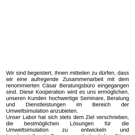
Wir sind begeistert, Ihnen mitteilen zu dürfen, dass
wir eine aufregende Zusammenarbeit mit dem
renommierten Cäsar Beratungsbüro eingegangen
sind. Diese Kooperation wird es uns ermöglichen,
unseren Kunden hochwertige Seminare, Beratung
und Dienstleistungen im Bereich der
Umweltsimulation anzubieten.
Unser Labor hat sich stets dem Ziel verschrieben,
die bestmöglichen Lösungen für die
Umweltsimulation zu entwickeln und