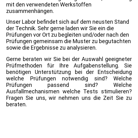
mit den verwendeten Werkstoffen
zusammenhängen.
Unser Labor befindet sich auf dem neusten Stand
der Technik. Sehr gerne laden wir Sie ein die
Prüfungen vor Ort zu begleiten und/oder nach den
Prüfungen gemeinsam die Muster zu begutachten
sowie die Ergebnisse zu analysieren.
Gerne beraten wir Sie bei der Auswahl geeigneter
Prüfmethoden für Ihre Aufgabenstellung. Sie
benötigen Unterstützung bei der Entscheidung
welche Prüfungen notwendig sind? Welche
Prüfungen passend sind? Welche
Ausfallmechanismen welche Tests stimulieren?
Fragen Sie uns, wir nehmen uns die Zeit Sie zu
beraten.