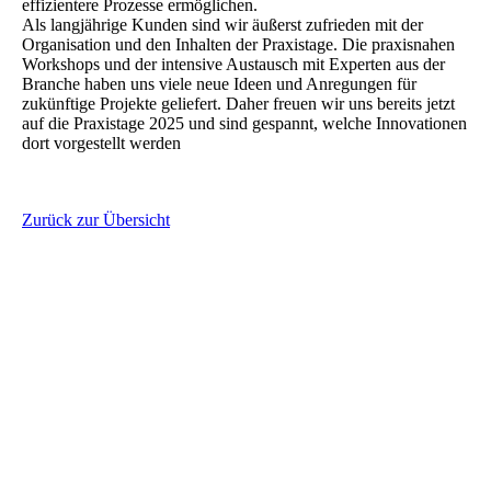
effizientere Prozesse ermöglichen.
Als langjährige Kunden sind wir äußerst zufrieden mit der
Organisation und den Inhalten der Praxistage. Die praxisnahen
Workshops und der intensive Austausch mit Experten aus der
Branche haben uns viele neue Ideen und Anregungen für
zukünftige Projekte geliefert. Daher freuen wir uns bereits jetzt
auf die Praxistage 2025 und sind gespannt, welche Innovationen
dort vorgestellt werden
Zurück zur Übersicht