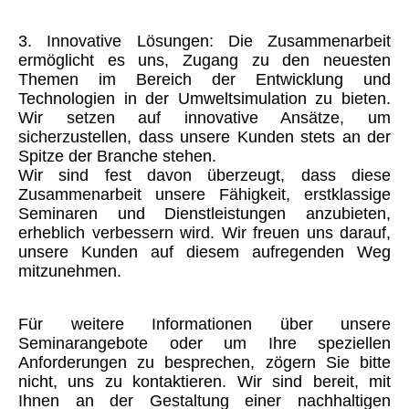
3. Innovative Lösungen: Die Zusammenarbeit
ermöglicht es uns, Zugang zu den neuesten
Themen im Bereich der Entwicklung und
Technologien in der Umweltsimulation zu bieten.
Wir setzen auf innovative Ansätze, um
sicherzustellen, dass unsere Kunden stets an der
Spitze der Branche stehen.
Wir sind fest davon überzeugt, dass diese
Zusammenarbeit unsere Fähigkeit, erstklassige
Seminaren und Dienstleistungen anzubieten,
erheblich verbessern wird. Wir freuen uns darauf,
unsere Kunden auf diesem aufregenden Weg
mitzunehmen.
Für weitere Informationen über unsere
Seminarangebote oder um Ihre speziellen
Anforderungen zu besprechen, zögern Sie bitte
nicht, uns zu kontaktieren. Wir sind bereit, mit
Ihnen an der Gestaltung einer nachhaltigen