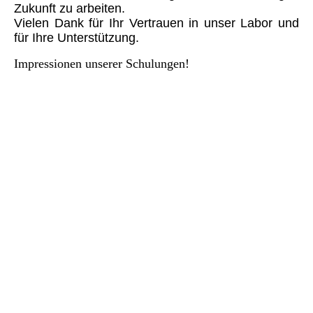
Zukunft zu arbeiten.
Vielen Dank für Ihr Vertrauen in unser Labor und
für Ihre Unterstützung.
Impressionen unserer Schulungen!