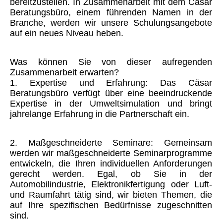
bereitzustellen. In Zusammenarbeit mit dem Cäsar
Beratungsbüro, einem führenden Namen in der
Branche, werden wir unsere Schulungsangebote
auf ein neues Niveau heben.
Was können Sie von dieser aufregenden
Zusammenarbeit erwarten?
1. Expertise und Erfahrung: Das Cäsar
Beratungsbüro verfügt über eine beeindruckende
Expertise in der Umweltsimulation und bringt
jahrelange Erfahrung in die Partnerschaft ein.
2. Maßgeschneiderte Seminare: Gemeinsam
werden wir maßgeschneiderte Seminarprogramme
entwickeln, die Ihren individuellen Anforderungen
gerecht werden. Egal, ob Sie in der
Automobilindustrie, Elektronikfertigung oder Luft-
und Raumfahrt tätig sind, wir bieten Themen, die
auf Ihre spezifischen Bedürfnisse zugeschnitten
sind.