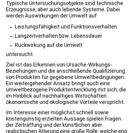
Typische Untersuchungsobjekte sind technische
Erzeugnisse, aber auch lebende Systeme. Dabei
werden Auswirkungen der Umwelt auf
Leistungsfähigkeit und Funktionsverhalten
Langzeitverhalten bzw. Lebensdauer
Rückwirkung auf die Umwelt
untersucht.
Ziel ist das Erkennen von Ursache-Wirkungs-
Beziehungen und die anschließende Qualifizierung
von Produkten für gegebene Umweltbedingungen.
Ein weitergehender Ansatz bringt auch eine
umweltbezogene Produktentwicklung mit sich, die
im Hinblick auf nachhaltiges Wirtschaften
ökonomische und ökologische Vorteile verspricht.
Im Interesse einer möglichst schnell sowie
kostengünstig erzielten Aussage spielen Fragen
der Zeitraffung und der künstlichen aber
realistischen Alterung eine große Rolle, welche eng