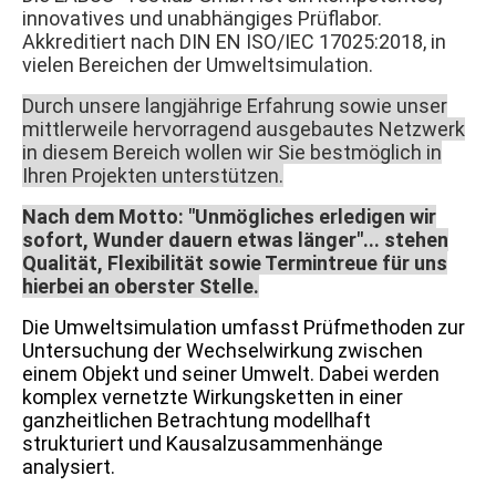
innovatives und unabhängiges Prüflabor.
Akkreditiert nach DIN EN ISO/IEC 17025:2018, in
vielen Bereichen der Umweltsimulation.
Durch unsere langjährige Erfahrung sowie unser
mittlerweile hervorragend ausgebautes Netzwerk
in diesem Bereich wollen wir Sie bestmöglich in
Ihren Projekten unterstützen.
Nach dem Motto: "Unmögliches erledigen wir
sofort, Wunder dauern etwas länger"... stehen
Qualität, Flexibilität sowie Termintreue für uns
hierbei an oberster Stelle.
Die Umweltsimulation umfasst Prüfmethoden zur
Untersuchung der Wechselwirkung zwischen
einem Objekt und seiner Umwelt. Dabei werden
komplex vernetzte Wirkungsketten in einer
ganzheitlichen Betrachtung modellhaft
strukturiert und Kausalzusammenhänge
analysiert.